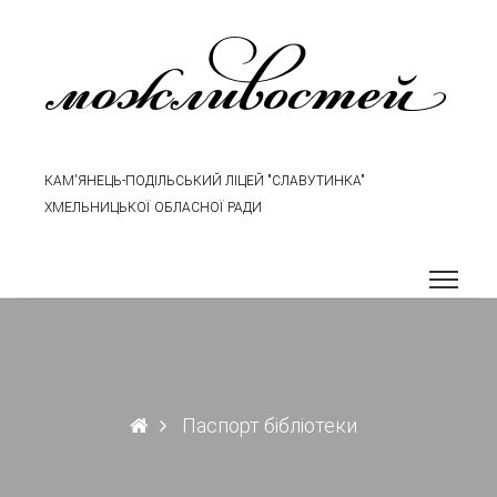
можливостей
КАМ'ЯНЕЦЬ-ПОДІЛЬСЬКИЙ ЛІЦЕЙ "СЛАВУТИНКА"
ХМЕЛЬНИЦЬКОЇ ОБЛАСНОЇ РАДИ
Паспорт бібліотеки