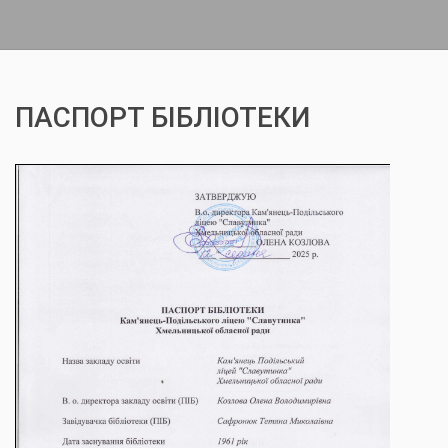
ПАСПОРТ БІБЛІОТЕКИ