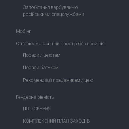
Запобігання вербуванню
російськими спецслужбами
Мобінг
Створюємо освітній простір без насилля
Поради ліцеїстам
Поради батькам
Рекомендації працівникам ліцею
Гендерна рівність
ПОЛОЖЕННЯ
КОМПЛЕКСНИЙ ПЛАН ЗАХОДІВ