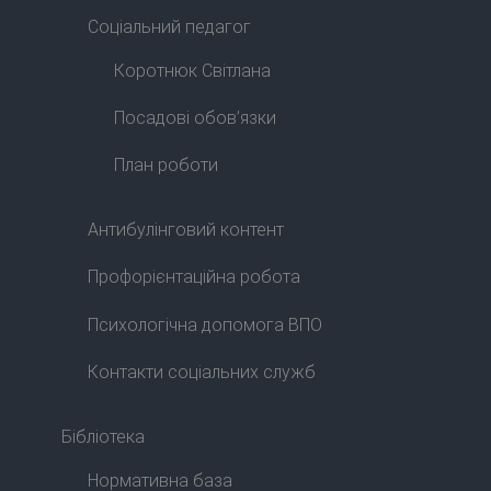
Соціальний педагог
Коротнюк Світлана
Посадові обов’язки
План роботи
Антибулінговий контент
Профорієнтаційна робота
Психологічна допомога ВПО
Контакти соціальних служб
Бібліотека
Нормативна база