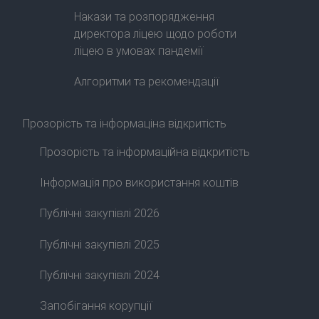
Накази та розпорядження
директора ліцею щодо роботи
ліцею в умовах пандемії
Алгоритми та рекомендації
Прозорість та інформаціна відкритість
Прозорість та інформаційна відкритість
Інформація про використання коштів
Публічні закупівлі 2026
Публічні закупівлі 2025
Публічні закупівлі 2024
Запобігання корупції