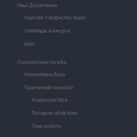
Наші Досягнення
Наукове товариство ліцею
Олімпіади, конкурси
МАН
Психологічна служба
Нормативна база
Практичний психолог
Андрухова Віра
Посадові обов’язки
План роботи