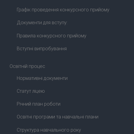
Графік проведення конкурсного прийому
Документи для вступу:
Правила конкурсного прийому
Вступні випробування
Освітній процес
Нормативні документи
Статут ліцею
Річний план роботи
Освітні програми та навчальні плани
Структура навчального року