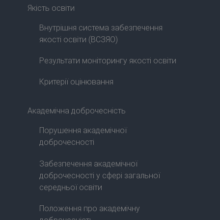
Якість освіти
Внутрішня система забезпечення
якості освіти (ВСЗЯО)
Результати моніторингу якості освіти
Критерії оцінювання
Академічна доброчесність
Порушення академічної
доброчесності
Забезпечення академічної
доброчесності у сфері загальної
середньої освіти
Положення про академічну