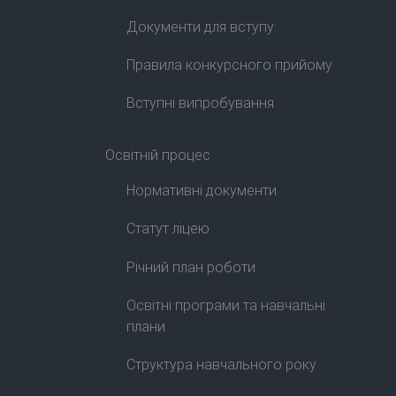
Документи для вступу:
Правила конкурсного прийому
Вступні випробування
Освітній процес
Нормативні документи
Статут ліцею
Річний план роботи
Освітні програми та навчальні
плани
Структура навчального року