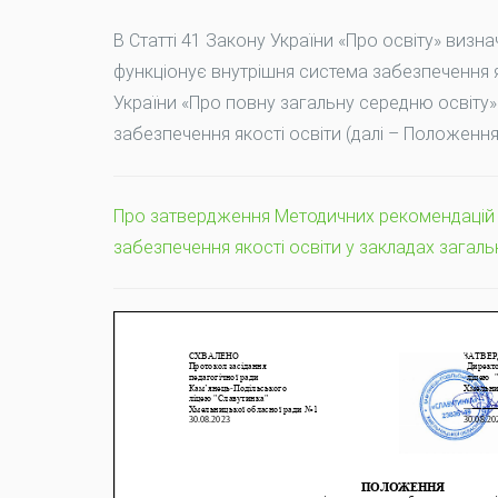
В Статті 41 Закону України «Про освіту» визна
функціонує внутрішня система забезпечення яко
України «Про повну загальну середню освіту
забезпечення якості освіти (далі – Положення
Про затвердження Методичних рекомендацій 
забезпечення якості освіти у закладах загаль