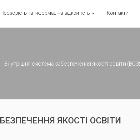
Прозорість та інформаціна відкритість
Контакти
Внутрішня система забезпечення якості освіти (ВСЗ
БЕЗПЕЧЕННЯ ЯКОСТІ ОСВІТИ