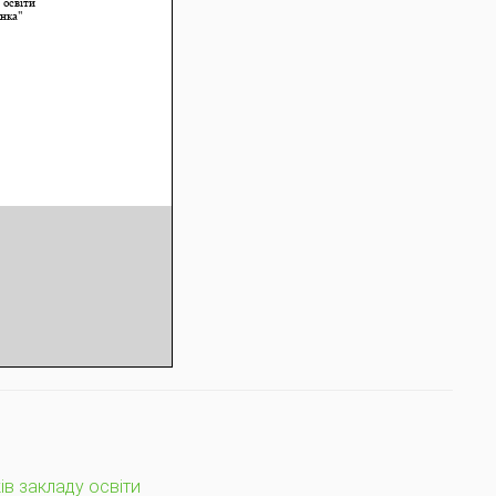
ів закладу освіти