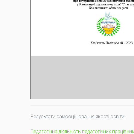
Результати самооцінювання якості освіти:
Педагогічна діяльність педагогічних працівник