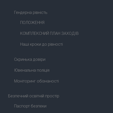
Гендерна рівність
ПОЛОЖЕННЯ
КОМПЛЕКСНИЙ ПЛАН ЗАХОДІВ
Наші кроки до рівності
Скринька довіри
Ювенальна поліція
Моніторинг обізнаності
Безпечний освітній простір
Паспорт безпеки