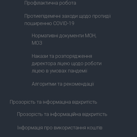
Профілактична робота
Протиепідемічні заходи щодо протидії
поширенню COVID-19
Нормативні документи МОН,
МОЗ
Накази та розпорядження
директора ліцею щодо роботи
ліцею в умовах пандемії
Алгоритми та рекомендації
Прозорість та інформаціна відкритість
Прозорість та інформаційна відкритість
Інформація про використання коштів