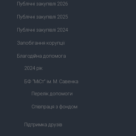
Публічні закупівлі 2026
Публічні закупівлі 2025
Публічні закупівлі 2024
Запобігання корупції
Благодійна допомога
2024 рік
БФ “МіСт” ім. М. Савенка
Перелік допомоги
Співпраця з фондом
Підтримка друзів