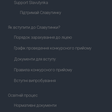
Support Slavutynka
Підтримай Славутинку
Як вступити до Славутинки?
Порядок зарахування до ліцею
Графік проведення конкурсного прийому
Документи для вступу:
Правила конкурсного прийому
Вступні випробування
Освітній процес
Нормативні документи