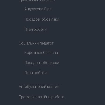
Андрухова Віра
Посадові обов’язки
План роботи
Соціальний педагог
Коротнюк Світлана
Посадові обов’язки
План роботи
Антибулінговий контент
Профорієнтаційна робота