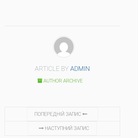
ARTICLE BY
ADMIN
AUTHOR ARCHIVE
CONTINUE
ПОПЕРЕДНІЙ ЗАПИС
READING
НАСТУПНИЙ ЗАПИС