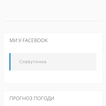
МИ У FACEBOOK
Славутинка
ПРОГНОЗ ПОГОДИ