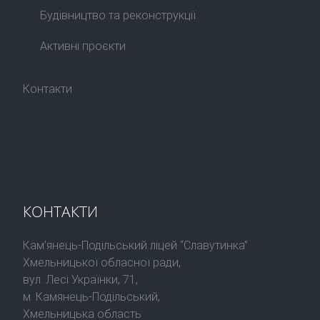
Будівництво та реконструкції
Активні проєкти
Контакти
КОНТАКТИ
Кам’янець-Подільський ліцей “Славутинка”
Хмельницької обласної ради,
вул. Лесі Українки, 71,
м. Камянець-Подільський,
Хмельницька область