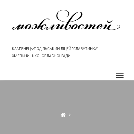
можливостей
КАМ'ЯНЕЦЬ-ПОДІЛЬСЬКИЙ ЛІЦЕЙ "СЛАВУТИНКА"
ХМЕЛЬНИЦЬКОЇ ОБЛАСНОЇ РАДИ