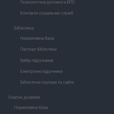
Психологічна допомога ВПО
Контакти соціальних служб
Бібліотека
Нормативна база
Паспорт бібліотеки
Вибір підручників
Електронні підручники
Бібліотечні портали та сайти
Освітнє дозвілля
Нормативна база