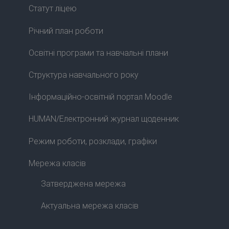
Статут ліцею
Річний план роботи
Освітні програми та навчальні плани
Структура навчального року
Інформаційно-освітній портал Moodle
HUMAN/Електронний журнал щоденник
Режим роботи, розклади, графіки
Мережа класів
Затверджена мережа
Актуальна мережа класів