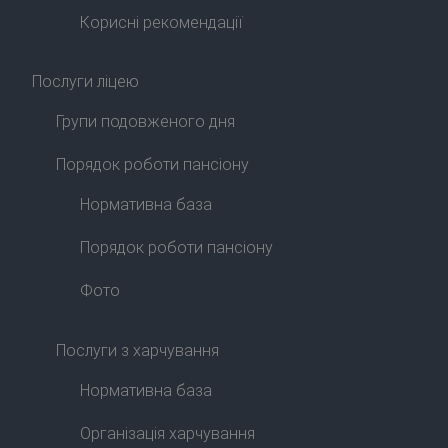
Корисні рекомендації
Послуги ліцею
Групи подовженого дня
Порядок роботи пансіону
Нормативна база
Порядок роботи пансіону
Фото
Послуги з харчування
Нормативна база
Організація харчування