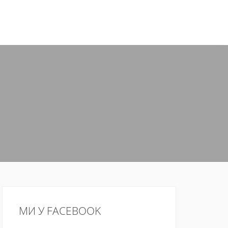
МИ У FACEBOOK