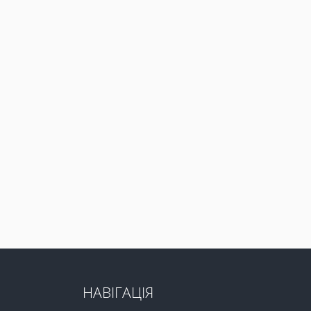
НАВІГАЦІЯ