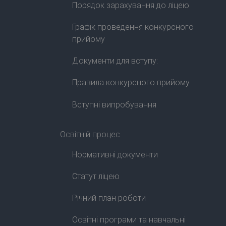
Порядок зарахування до ліцею
Графік проведення конкурсного
прийому
Документи для вступу:
Правила конкурсного прийому
Вступні випробування
Освітній процес
Нормативні документи
Статут ліцею
Річний план роботи
Освітні програми та навчальні