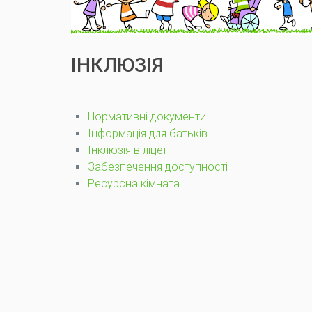
ІНКЛЮЗІЯ
Нормативні документи
Інформація для батьків
Інклюзія в ліцеї
Забезпечення доступності
Ресурсна кімната