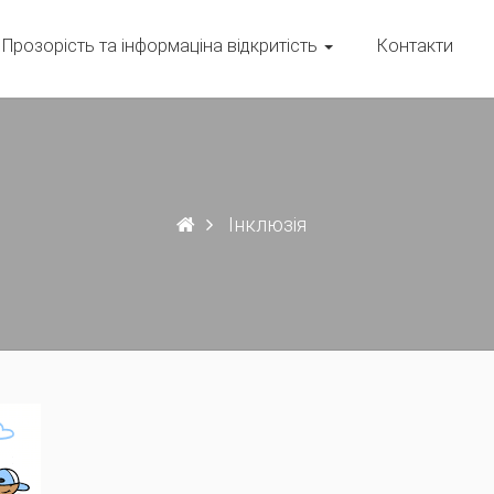
Прозорість та інформаціна відкритість
Контакти
Інклюзія