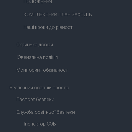
ПОЛОЖЕННЯ
КОМПЛЕКСНИЙ ПЛАН ЗАХОДІВ
Наші кроки до рівності
Скринька довіри
Ювенальна поліція
Моніторинг обізнаності
Безпечний освітній простір
Паспорт безпеки
Служба освітньої безпеки
Інспектор СОБ