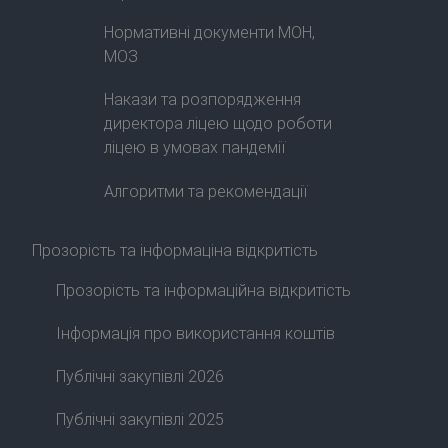
Нормативні документи МОН,
МОЗ
Накази та розпорядження
директора ліцею щодо роботи
ліцею в умовах пандемії
Алгоритми та рекомендації
Прозорість та інформаціна відкритість
Прозорість та інформаційна відкритість
Інформація про використання коштів
Публічні закупівлі 2026
Публічні закупівлі 2025