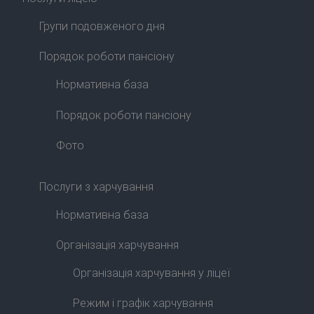
Групи подовженого дня
Порядок роботи пансіону
Нормативна база
Порядок роботи пансіону
Фото
Послуги з харчування
Нормативна база
Організація харчування
Організація харчування у ліцеї
Режим і графік харчування