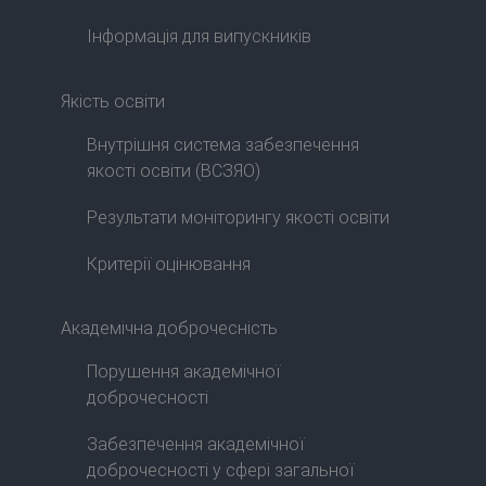
Інформація для випускників
Якість освіти
Внутрішня система забезпечення
якості освіти (ВСЗЯО)
Результати моніторингу якості освіти
Критерії оцінювання
Академічна доброчесність
Порушення академічної
доброчесності
Забезпечення академічної
доброчесності у сфері загальної