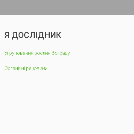
Я ДОСЛІДНИК
Угруповання рослин ботсаду
Органічні речовини