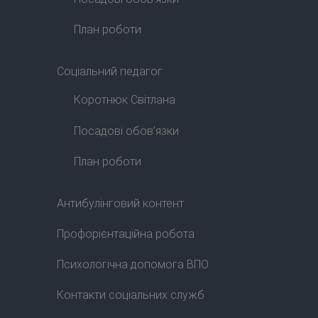
План роботи
Соціальний педагог
Коротнюк Світлана
Посадові обов’язки
План роботи
Антибулінговий контент
Профорієнтаційна робота
Психологічна допомога ВПО
Контакти соціальних служб