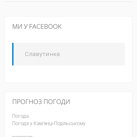
МИ У FACEBOOK
Славутинка
ПРОГНОЗ ПОГОДИ
Погода
Погода у
Кам'янці-Подільському