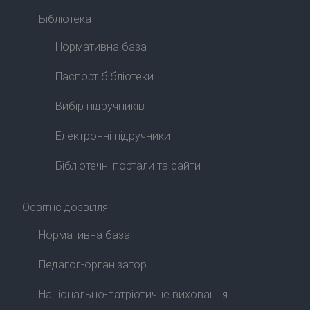
Бібліотека
Нормативна база
Паспорт бібліотеки
Вибір підручників
Електронні підручники
Бібліотечні портали та сайти
Освітнє дозвілля
Нормативна база
Педагог-організатор
Національно-патріотичне виховання