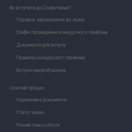
Як вступити до Славутинки?
Порядок зарахування до ліцею
Графік проведення конкурсного прийому
Документи для вступу:
Правила конкурсного прийому
Вступні випробування
Освітній процес
Нормативні документи
Статут ліцею
Річний план роботи