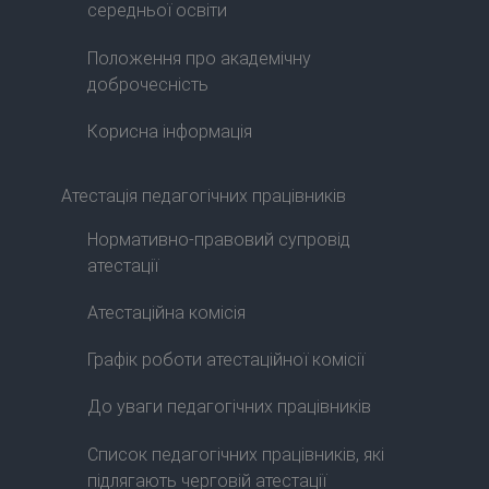
середньої освіти
Положення про академічну
доброчесність
Корисна інформація
Атестація педагогічних працівників
Нормативно-правовий супровід
атестації
Атестаційна комісія
Графік роботи атестаційної комісії
До уваги педагогічних працівників
Список педагогічних працівників, які
підлягають черговій атестації