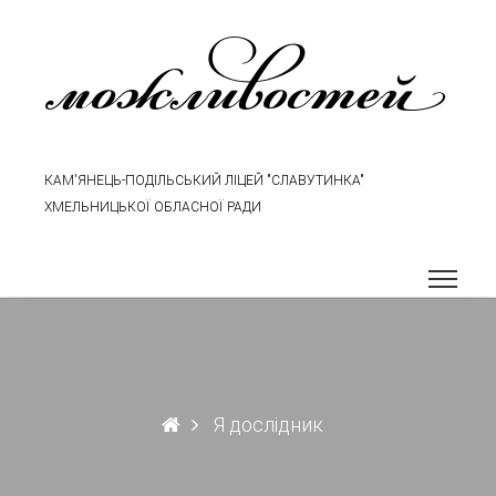
можливостей
КАМ'ЯНЕЦЬ-ПОДІЛЬСЬКИЙ ЛІЦЕЙ "СЛАВУТИНКА"
ХМЕЛЬНИЦЬКОЇ ОБЛАСНОЇ РАДИ
Я дослідник