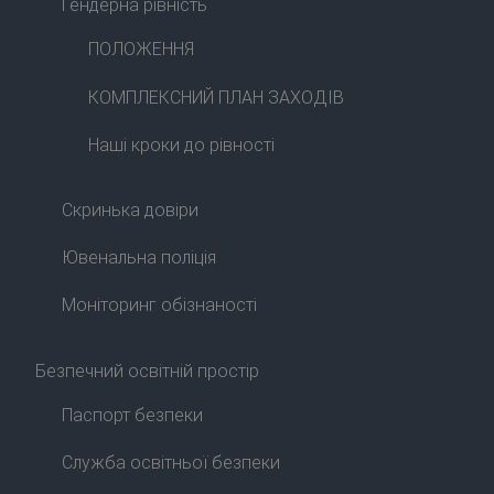
Гендерна рівність
ПОЛОЖЕННЯ
КОМПЛЕКСНИЙ ПЛАН ЗАХОДІВ
Наші кроки до рівності
Скринька довіри
Ювенальна поліція
Моніторинг обізнаності
Безпечний освітній простір
Паспорт безпеки
Служба освітньої безпеки