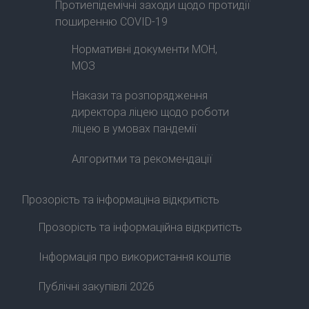
Протиепідемічні заходи щодо протидії
поширенню COVID-19
Нормативні документи МОН,
МОЗ
Накази та розпорядження
директора ліцею щодо роботи
ліцею в умовах пандемії
Алгоритми та рекомендації
Прозорість та інформаціна відкритість
Прозорість та інформаційна відкритість
Інформація про використання коштів
Публічні закупівлі 2026