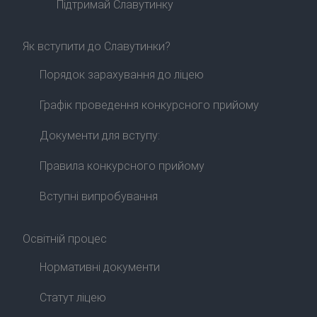
Підтримай Славутинку
Як вступити до Славутинки?
Порядок зарахування до ліцею
Графік проведення конкурсного прийому
Документи для вступу:
Правила конкурсного прийому
Вступні випробування
Освітній процес
Нормативні документи
Статут ліцею