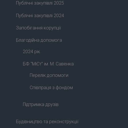
Публічні закупівлі 2025
Публічні закупівлі 2024
Запобігання корупції
Благодійна допомога
2024 рік
БФ “МіСт” ім. М. Савенка
Перелік допомоги
Співпраця з фондом
Підтримка друзів
Будівництво та реконструкції