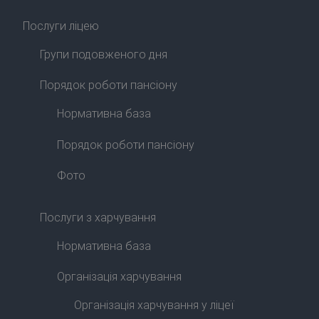
Послуги ліцею
Групи подовженого дня
Порядок роботи пансіону
Нормативна база
Порядок роботи пансіону
Фото
Послуги з харчування
Нормативна база
Організація харчування
Організація харчування у ліцеї