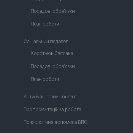
Посадові обов’язки
План роботи
Соціальний педагог
Коротнюк Світлана
Посадові обов’язки
План роботи
Антибулінговий контент
Профорієнтаційна робота
Психологічна допомога ВПО