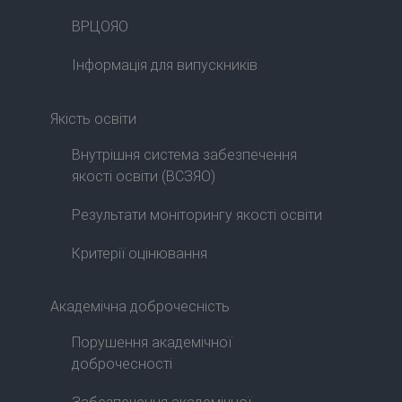
ВРЦОЯО
Інформація для випускників
Якість освіти
Внутрішня система забезпечення
якості освіти (ВСЗЯО)
Результати моніторингу якості освіти
Критерії оцінювання
Академічна доброчесність
Порушення академічної
доброчесності