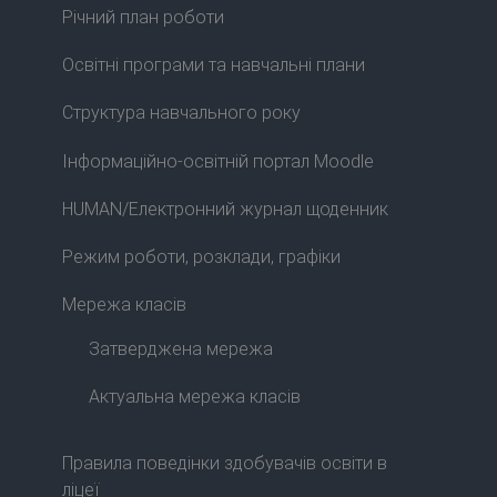
Річний план роботи
Освітні програми та навчальні плани
Структура навчального року
Інформаційно-освітній портал Moodle
HUMAN/Електронний журнал щоденник
Режим роботи, розклади, графіки
Мережа класів
Затверджена мережа
Актуальна мережа класів
Правила поведінки здобувачів освіти в
ліцеї