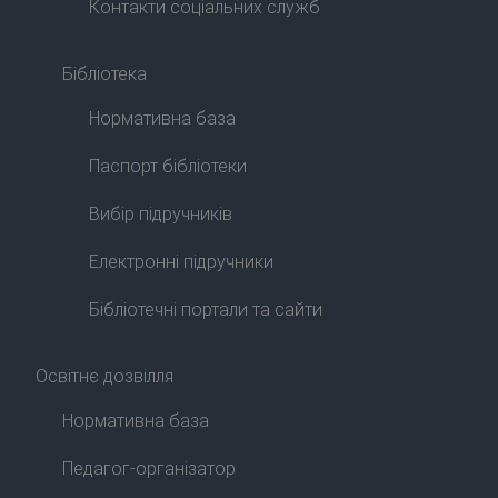
Контакти соціальних служб
Бібліотека
Нормативна база
Паспорт бібліотеки
Вибір підручників
Електронні підручники
Бібліотечні портали та сайти
Освітнє дозвілля
Нормативна база
Педагог-організатор