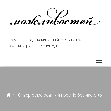
можливостей
КАМ'ЯНЕЦЬ-ПОДІЛЬСЬКИЙ ЛІЦЕЙ "СЛАВУТИНКА"
ХМЕЛЬНИЦЬКОЇ ОБЛАСНОЇ РАДИ
Створюємо освітній простір без насилля