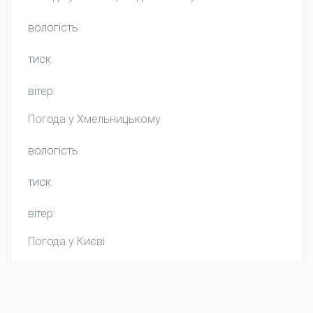
вологість:
тиск:
вітер:
Погода у
Хмельницькому
вологість:
тиск:
вітер:
Погода у Києві