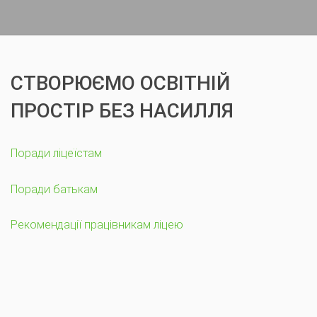
СТВОРЮЄМО ОСВІТНІЙ
ПРОСТІР БЕЗ НАСИЛЛЯ
Поради ліцеїстам
Поради батькам
Рекомендації працівникам ліцею