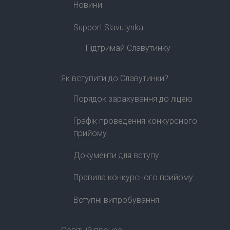
Новини
Support Slavutynka
Підтримай Славутинку
Як вступити до Славутинки?
Порядок зарахування до ліцею
Графік проведення конкурсного
прийому
Документи для вступу:
Правила конкурсного прийому
Вступні випробування