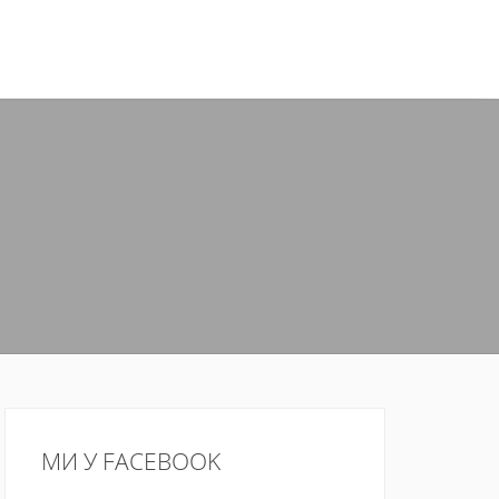
МИ У FACEBOOK