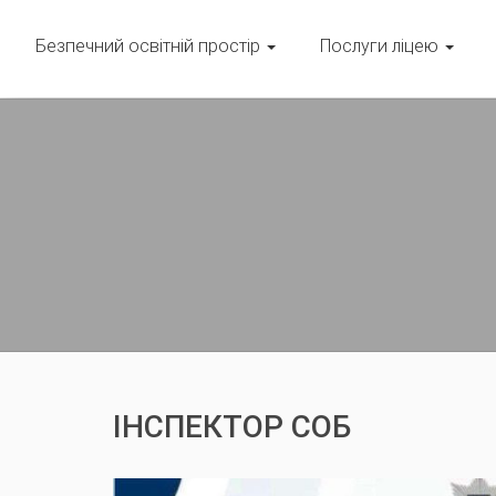
Безпечний освітній простір
Послуги ліцею
ІНСПЕКТОР СОБ