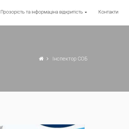
Прозорість та інформаціна відкритість
Контакти
Інспектор СОБ