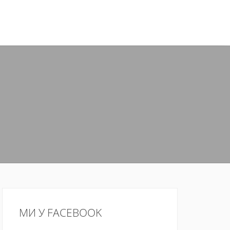
МИ У FACEBOOK