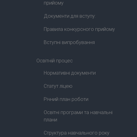
прийому
Документи для вступу:
Правила конкурсного прийому
Вступні випробування
Освітній процес
Нормативні документи
Статут ліцею
Річний план роботи
Освітні програми та навчальні
плани
Структура навчального року