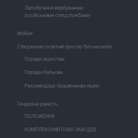
Запобігання вербуванню
російськими спецслужбами
Мобінг
Створюємо освітній простір без насилля
Поради ліцеїстам
Поради батькам
Рекомендації працівникам ліцею
Гендерна рівність
ПОЛОЖЕННЯ
КОМПЛЕКСНИЙ ПЛАН ЗАХОДІВ