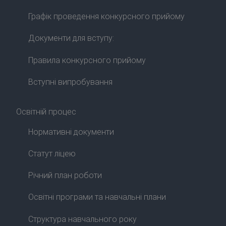
Графік проведення конкурсного прийому
Документи для вступу:
Правила конкурсного прийому
Вступні випробування
Освітній процес
Нормативні документи
Статут ліцею
Річний план роботи
Освітні програми та навчальні плани
Структура навчального року