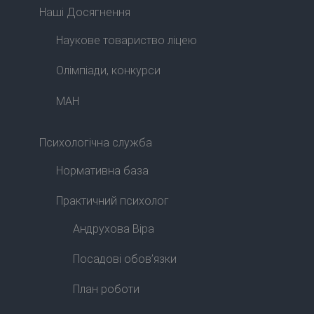
Наші Досягнення
Наукове товариство ліцею
Олімпіади, конкурси
МАН
Психологічна служба
Нормативна база
Практичний психолог
Андрухова Віра
Посадові обов’язки
План роботи