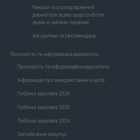
Накази та розпорядження
директора ліцею щодо роботи
ліцею в умовах пандемії
Алгоритми та рекомендації
Прозорість та інформаціна відкритість
Прозорість та інформаційна відкритість
Інформація про використання коштів
Публічні закупівлі 2026
Публічні закупівлі 2025
Публічні закупівлі 2024
Запобігання корупції