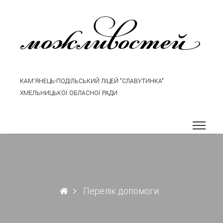
можливостей
КАМ'ЯНЕЦЬ-ПОДІЛЬСЬКИЙ ЛІЦЕЙ "СЛАВУТИНКА"
ХМЕЛЬНИЦЬКОЇ ОБЛАСНОЇ РАДИ
Перелік допомоги