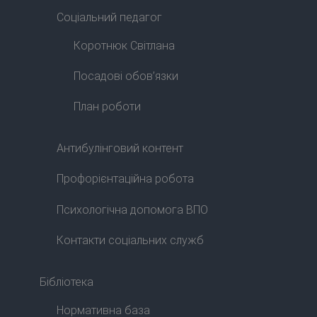
Соціальний педагог
Коротнюк Світлана
Посадові обов’язки
План роботи
Антибулінговий контент
Профорієнтаційна робота
Психологічна допомога ВПО
Контакти соціальних служб
Бібліотека
Нормативна база