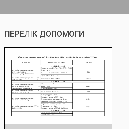
ПЕРЕЛІК ДОПОМОГИ