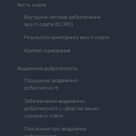
Якість освіти
Внутрішня система забезпечення
якості освіти (ВСЗЯО)
Результати моніторингу якості освіти
Критерії оцінювання
Академічна доброчесність
Порушення академічної
доброчесності
Забезпечення академічної
доброчесності у сфері загальної
середньої освіти
Положення про академічну