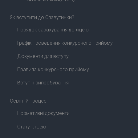
Як вступити до Славутинки?
Порядок зарахування до ліцею
Графік проведення конкурсного прийому
Документи для вступу:
Правила конкурсного прийому
Вступні випробування
Освітній процес
Нормативні документи
Статут ліцею