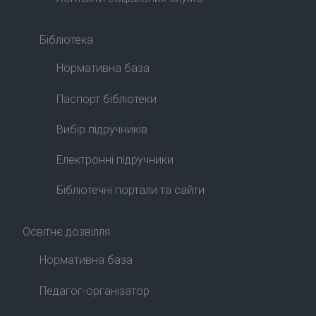
Бібліотека
Нормативна база
Паспорт бібліотеки
Вибір підручників
Електронні підручники
Бібліотечні портали та сайти
Освітнє дозвілля
Нормативна база
Педагог-організатор