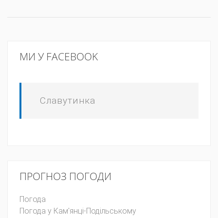
МИ У FACEBOOK
Славутинка
ПРОГНОЗ ПОГОДИ
Погода
Погода у
Кам'янці-Подільському