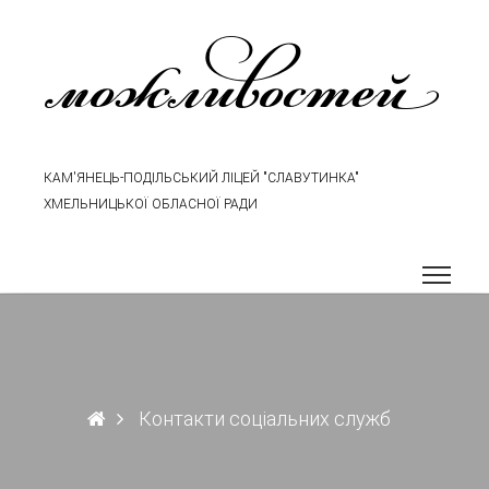
можливостей
КАМ'ЯНЕЦЬ-ПОДІЛЬСЬКИЙ ЛІЦЕЙ "СЛАВУТИНКА"
ХМЕЛЬНИЦЬКОЇ ОБЛАСНОЇ РАДИ
Контакти соціальних служб