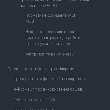
поширенню COVID-19
Нормативні документи МОН,
МОЗ
Накази та розпорядження
директора ліцею щодо роботи
ліцею в умовах пандемії
Алгоритми та рекомендації
Прозорість та інформаціна відкритість
Прозорість та інформаційна відкритість
Інформація про використання коштів
Публічні закупівлі 2026