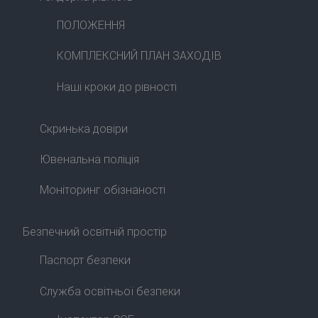
ПОЛОЖЕННЯ
КОМПЛЕКСНИЙ ПЛАН ЗАХОДІВ
Наші кроки до рівності
Скринька довіри
Ювенальна поліція
Моніторинг обізнаності
Безпечний освітній простір
Паспорт безпеки
Служба освітньої безпеки