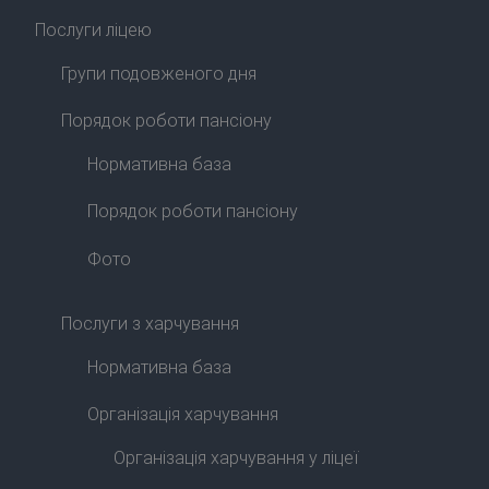
Послуги ліцею
Групи подовженого дня
Порядок роботи пансіону
Нормативна база
Порядок роботи пансіону
Фото
Послуги з харчування
Нормативна база
Організація харчування
Організація харчування у ліцеї