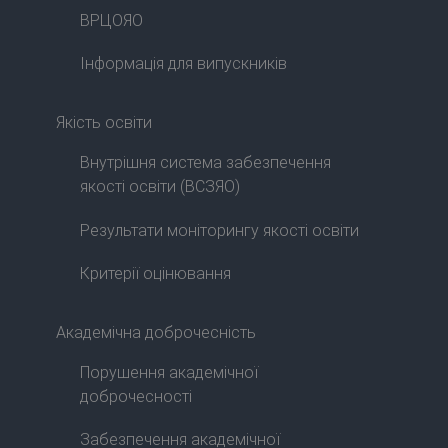
ВРЦОЯО
Інформація для випускників
Якість освіти
Внутрішня система забезпечення
якості освіти (ВСЗЯО)
Результати моніторингу якості освіти
Критерії оцінювання
Академічна доброчесність
Порушення академічної
доброчесності
Забезпечення академічної