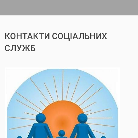
КОНТАКТИ СОЦІАЛЬНИХ
СЛУЖБ