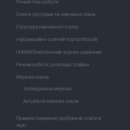
Річний план роботи
Освітні програми та навчальні плани
Структура навчального року
Інформаційно-освітній портал Moodle
HUMAN/Електронний журнал щоденник
Режим роботи, розклади, графіки
Мережа класів
Затверджена мережа
Актуальна мережа класів
Правила поведінки здобувачів освіти в
ліцеї