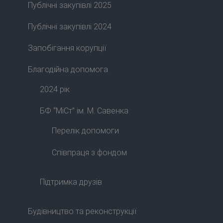
Публічні закупівлі 2025
Публічні закупівлі 2024
Запобігання корупції
Благодійна допомога
2024 рік
БФ “МіСт” ім. М. Савенка
Перелік допомоги
Співпраця з фондом
Підтримка друзів
Будівництво та реконструкції