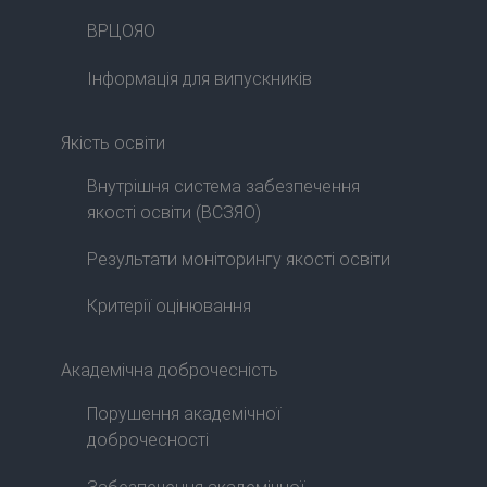
ВРЦОЯО
Інформація для випускників
Якість освіти
Внутрішня система забезпечення
якості освіти (ВСЗЯО)
Результати моніторингу якості освіти
Критерії оцінювання
Академічна доброчесність
Порушення академічної
доброчесності