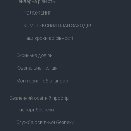
Гендерна рівність
ПОЛОЖЕННЯ
КОМПЛЕКСНИЙ ПЛАН ЗАХОДІВ
Наші кроки до рівності
Скринька довіри
Ювенальна поліція
Моніторинг обізнаності
Безпечний освітній простір
Паспорт безпеки
Служба освітньої безпеки