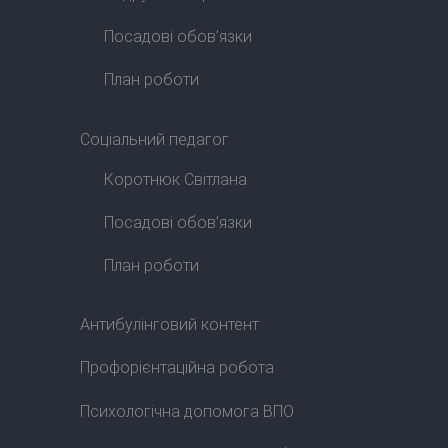
Посадові обов’язки
План роботи
Соціальний педагог
Коротнюк Світлана
Посадові обов’язки
План роботи
Антибулінговий контент
Профорієнтаційна робота
Психологічна допомога ВПО