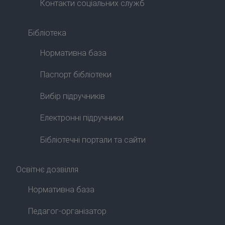
Контакти соціальних служб
Бібліотека
Нормативна база
Паспорт бібліотеки
Вибір підручників
Електронні підручники
Бібліотечні портали та сайти
Освітнє дозвілля
Нормативна база
Педагог-організатор