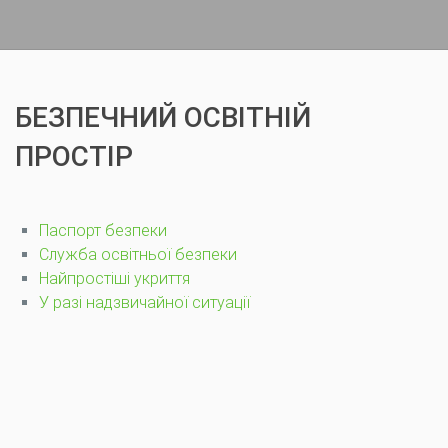
БЕЗПЕЧНИЙ ОСВІТНІЙ
ПРОСТІР
Паспорт безпеки
Служба освітньої безпеки
Найпростіші укриття
У разі надзвичайної ситуації