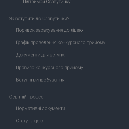
Підтримай Славутинку
Як вступити до Славутинки?
Порядок зарахування до ліцею
Графік проведення конкурсного прийому
Документи для вступу:
Правила конкурсного прийому
Вступні випробування
Освітній процес
Нормативні документи
Статут ліцею