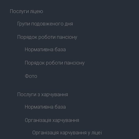
Послуги ліцею
Групи подовженого дня
Порядок роботи пансіону
Нормативна база
Порядок роботи пансіону
Фото
Послуги з харчування
Нормативна база
Організація харчування
Організація харчування у ліцеї