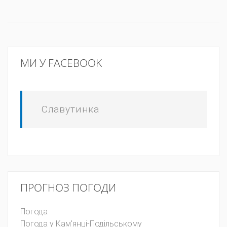
МИ У FACEBOOK
Славутинка
ПРОГНОЗ ПОГОДИ
Погода
Погода у
Кам'янці-Подільському