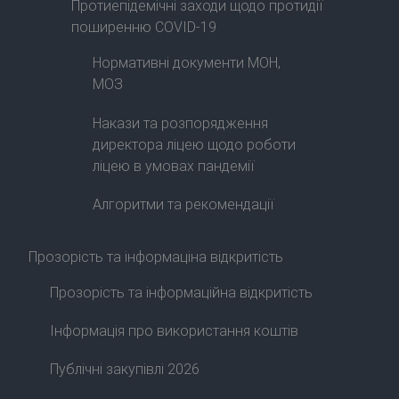
Протиепідемічні заходи щодо протидії
поширенню COVID-19
Нормативні документи МОН,
МОЗ
Накази та розпорядження
директора ліцею щодо роботи
ліцею в умовах пандемії
Алгоритми та рекомендації
Прозорість та інформаціна відкритість
Прозорість та інформаційна відкритість
Інформація про використання коштів
Публічні закупівлі 2026