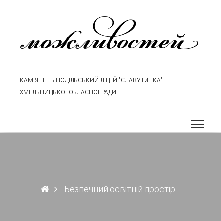
можливостей
КАМ'ЯНЕЦЬ-ПОДІЛЬСЬКИЙ ЛІЦЕЙ "СЛАВУТИНКА"
ХМЕЛЬНИЦЬКОЇ ОБЛАСНОЇ РАДИ
Безпечний освітній простір