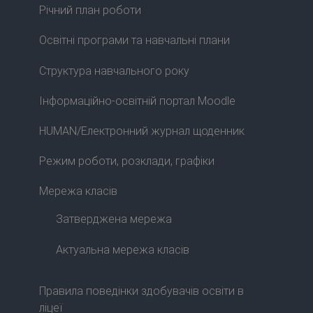
Річний план роботи
Освітні програми та навчальні плани
Структура навчального року
Інформаційно-освітній портал Moodle
HUMAN/Електронний журнал щоденник
Режим роботи, розклади, графіки
Мережа класів
Затверджена мережа
Актуальна мережа класів
Правила поведінки здобувачів освіти в
ліцеї